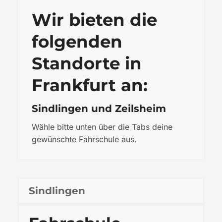
Wir bieten die
folgenden
Standorte in
Frankfurt an:
Sindlingen und Zeilsheim
Wähle bitte unten über die Tabs deine
gewünschte Fahrschule aus.
Sindlingen