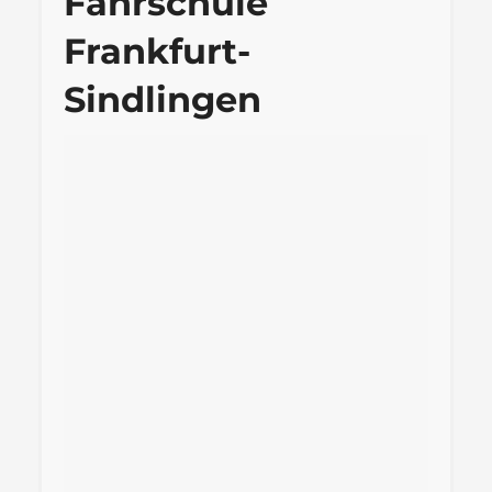
Fahrschule
Frankfurt-
Sindlingen