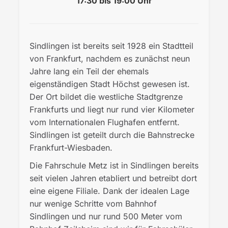
17:30 bis 19:00 Uhr
Sindlingen ist bereits seit 1928 ein Stadtteil
von Frankfurt, nachdem es zunächst neun
Jahre lang ein Teil der ehemals
eigenständigen Stadt Höchst gewesen ist.
Der Ort bildet die westliche Stadtgrenze
Frankfurts und liegt nur rund vier Kilometer
vom Internationalen Flughafen entfernt.
Sindlingen ist geteilt durch die Bahnstrecke
Frankfurt-Wiesbaden.
Die Fahrschule Metz ist in Sindlingen bereits
seit vielen Jahren etabliert und betreibt dort
eine eigene Filiale. Dank der idealen Lage
nur wenige Schritte vom Bahnhof
Sindlingen und nur rund 500 Meter vom