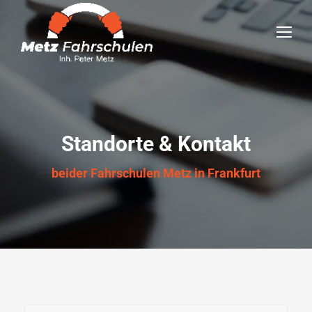
Standorte & Kontakt
beider Fahrschulen Metz in Frankfurt