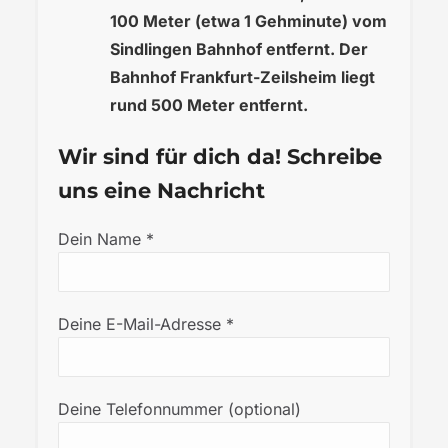
100 Meter (etwa 1 Gehminute) vom
Sindlingen Bahnhof entfernt. Der
Bahnhof Frankfurt-Zeilsheim liegt
rund 500 Meter entfernt.
Wir sind für dich da! Schreibe
uns eine Nachricht
Dein Name *
Deine E-Mail-Adresse *
Deine Telefonnummer (optional)