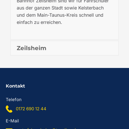
Bahnhof Zeilsheim sind wir für Fahrschüler
aus der ganzen Stadt sowie Kelsterbach
und dem Main-Taunus-Kreis schnell und
einfach zu erreichen.
Zeilsheim
Kontakt
Telefon
0172 690 12 44
E-Mail