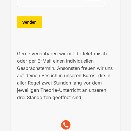
Gerne vereinbaren wir mit dir telefonisch
oder per E-Mail einen individuellen
Gesprächstermin. Ansonsten freuen wir uns
auf deinen Besuch in unseren Büros, die in
aller Regel zwei Stunden lang vor dem
jeweiligen Theorie-Unterricht an unseren
drei Standorten geöffnet sind.