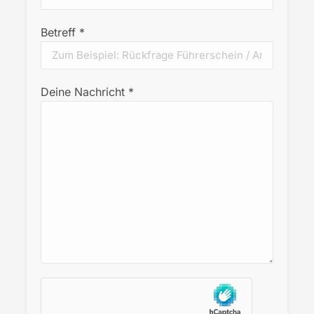
Betreff *
Deine Nachricht *