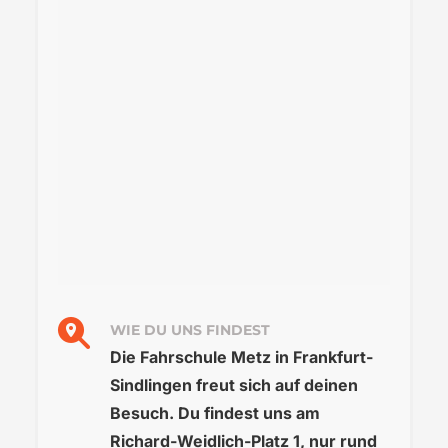
WIE DU UNS FINDEST
Die Fahrschule Metz in Frankfurt-
Sindlingen freut sich auf deinen
Besuch. Du findest uns am
Richard-Weidlich-Platz 1, nur rund